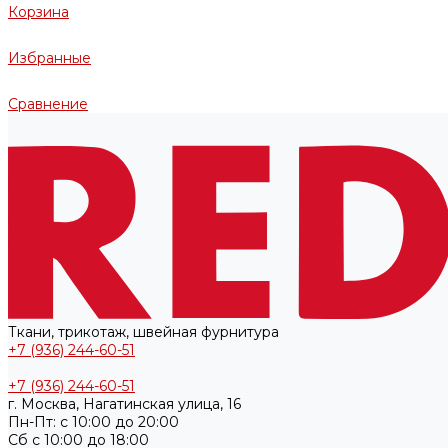
Корзина
Избранные
Сравнение
Ткани, трикотаж, швейная фурнитура
+7 (936) 244-60-51
+7 (936) 244-60-51
г. Москва, Нагатинская улица, 16
Пн-Пт: с 10:00 до 20:00
Cб с 10:00 до 18:00