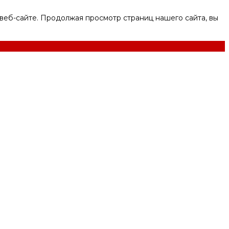
веб-сайте. Продолжая просмотр страниц нашего сайта, вы