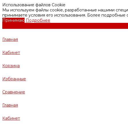
Использование файлов Cookie
Мы используем файлы cookie, разработанные нашими специа
принимаете условия его использования. Более подробные
Принимаю
Подробнее
Главная
Кабинет
Корзина
Избранные
Сравнение
Главная
Кабинет