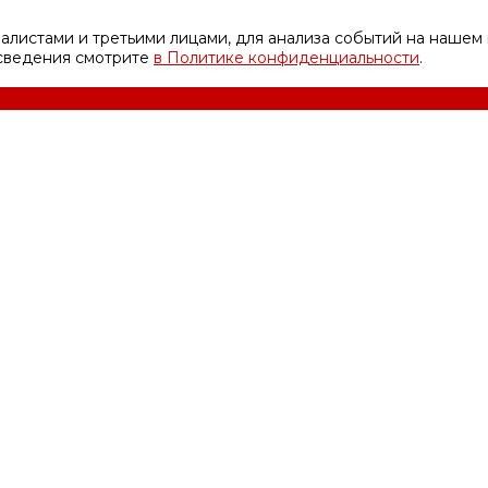
листами и третьими лицами, для анализа событий на нашем 
 сведения смотрите
в Политике конфиденциальности
.