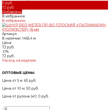
0 руб.
72 руб.
Добавлено
В избранное
В избранном
Артикул:
В наличии: 1465.4 м
Цена
72 руб.
-0%
72 руб.
Расход на изделие
ОПТОВЫЕ ЦЕНЫ:
Цена от 5 м: 63 руб.
Цена от 10 м: 50 руб.
Цена от рулона (кг): 0 руб.
-