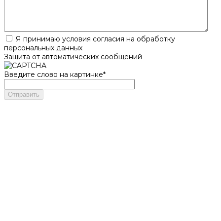
Я принимаю условия согласия на обработку
персональных данных
Защита от автоматических сообщений
Введите слово на картинке
*