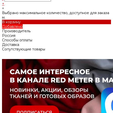
+
×
Выбрано максимальное количество, доступное для заказа
м.
В корзину
Добавлено
Производитель
Россия
Способы оплаты
Доставка
Сопутствующие товары