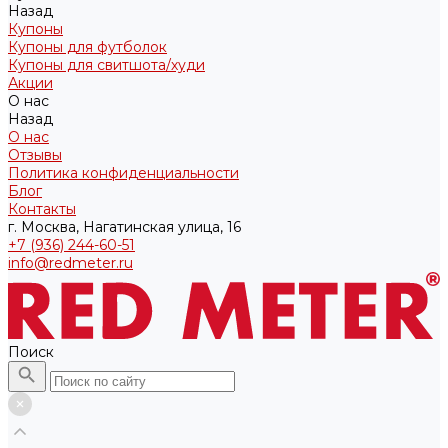
Назад
Купоны
Купоны для футболок
Купоны для свитшота/худи
Акции
О нас
Назад
О нас
Отзывы
Политика конфиденциальности
Блог
Контакты
г. Москва, Нагатинская улица, 16
+7 (936) 244-60-51
info@redmeter.ru
Поиск