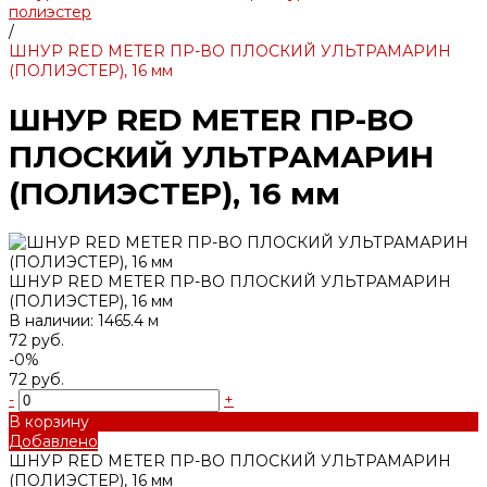
полиэстер
/
ШНУР RED METER ПР-ВО ПЛОСКИЙ УЛЬТРАМАРИН
(ПОЛИЭСТЕР), 16 мм
ШНУР RED METER ПР-ВО
ПЛОСКИЙ УЛЬТРАМАРИН
(ПОЛИЭСТЕР), 16 мм
ШНУР RED METER ПР-ВО ПЛОСКИЙ УЛЬТРАМАРИН
(ПОЛИЭСТЕР), 16 мм
В наличии: 1465.4 м
72 руб.
-0%
72 руб.
-
+
В корзину
Добавлено
ШНУР RED METER ПР-ВО ПЛОСКИЙ УЛЬТРАМАРИН
(ПОЛИЭСТЕР), 16 мм