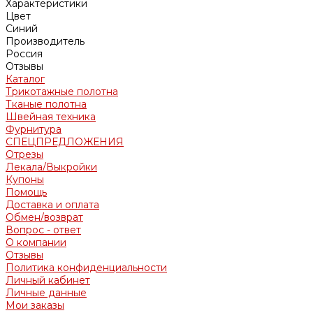
Характеристики
Цвет
Синий
Производитель
Россия
Отзывы
Каталог
Трикотажные полотна
Тканые полотна
Швейная техника
Фурнитура
СПЕЦПРЕДЛОЖЕНИЯ
Отрезы
Лекала/Выкройки
Купоны
Помощь
Доставка и оплата
Обмен/возврат
Вопрос - ответ
О компании
Отзывы
Политика конфиденциальности
Личный кабинет
Личные данные
Мои заказы