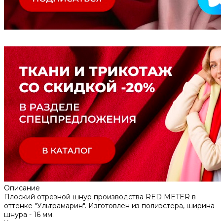
Описание
Плоский отрезной шнур производства RED METER в
оттенке "Ультрамарин". Изготовлен из полиэстера, ширина
шнура - 16 мм.