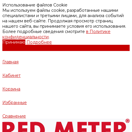
Использование файлов Cookie
Мы используем файлы cookie, разработанные нашими
специалистами и третьими лицами, для анализа событий
на нашем веб-сайте. Продолжая просмотр страниц
нашего сайта, вы принимаете условия его использования.
Более подробные сведения смотрите
в Политике
конфиденциальности
.
Принимаю
Подробнее
Главная
Кабинет
Корзина
Избранные
Сравнение