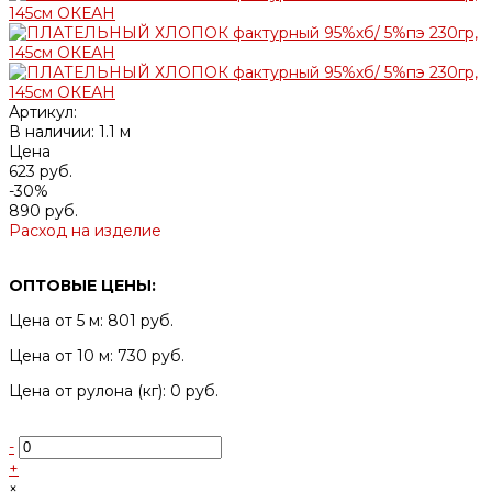
Артикул:
В наличии: 1.1 м
Цена
623 руб.
-30%
890 руб.
Расход на изделие
ОПТОВЫЕ ЦЕНЫ:
Цена от 5 м: 801 руб.
Цена от 10 м: 730 руб.
Цена от рулона (кг): 0 руб.
-
+
×