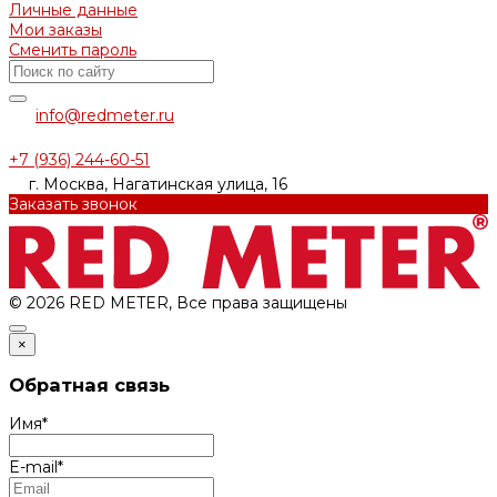
Личные данные
Мои заказы
Сменить пароль
info@redmeter.ru
+7 (936) 244-60-51
г. Москва, Нагатинская улица, 16
Заказать звонок
© 2026 RED METER, Все права защищены
×
Обратная связь
Имя
*
E-mail
*