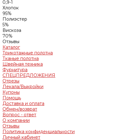
0,9-1
Хлопок
95%
Полиэстер
5%
Вискоза
70%
Отзывы
Каталог
Трикотажные полотна
Тканые полотна
Швейная техника
Фурнитура
СПЕЦПРЕДЛОЖЕНИЯ
Отрезы
Лекала/Выкройки
Купоны
Помощь
Доставка и оплата
Обмен/возврат
Вопрос - ответ
О компании
Отзывы
Политика конфиденциальности
Личный кабинет