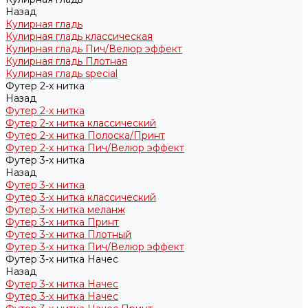
Назад
Кулирная гладь
Кулирная гладь классическая
Кулирная гладь Пич/Велюр эффект
Кулирная гладь Плотная
Кулирная гладь special
Футер 2-х нитка
Назад
Футер 2-х нитка
Футер 2-х нитка классический
Футер 2-х нитка Полоска/Принт
Футер 2-х нитка Пич/Велюр эффект
Футер 3-х нитка
Назад
Футер 3-х нитка
Футер 3-х нитка классический
Футер 3-х нитка меланж
Футер 3-х нитка Принт
Футер 3-х нитка Плотный
Футер 3-х нитка Пич/Велюр эффект
Футер 3-х нитка Начес
Назад
Футер 3-х нитка Начес
Футер 3-х нитка Начес