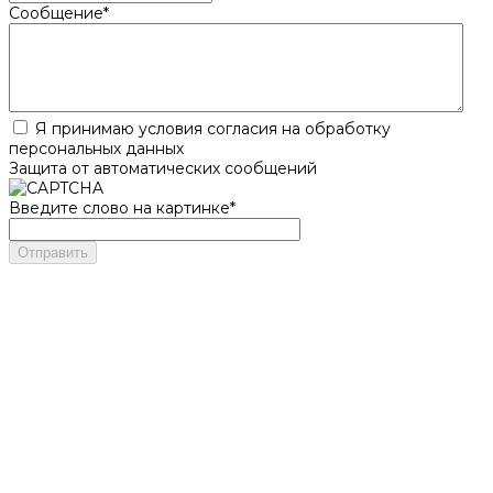
Сообщение
*
Я принимаю условия согласия на обработку
персональных данных
Защита от автоматических сообщений
Введите слово на картинке
*