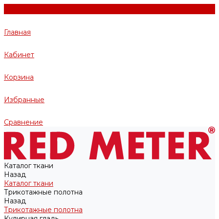
Главная
Кабинет
Корзина
Избранные
Сравнение
Каталог ткани
Назад
Каталог ткани
Трикотажные полотна
Назад
Трикотажные полотна
Кулирная гладь