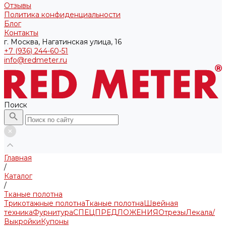
Отзывы
Политика конфиденциальности
Блог
Контакты
г. Москва, Нагатинская улица, 16
+7 (936) 244-60-51
info@redmeter.ru
Поиск
Главная
/
Каталог
/
Тканые полотна
Трикотажные полотна
Тканые полотна
Швейная
техника
Фурнитура
СПЕЦПРЕДЛОЖЕНИЯ
Отрезы
Лекала/
Выкройки
Купоны