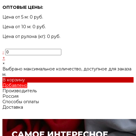
ОПТОВЫЕ ЦЕНЫ:
Цена от 5 м: 0 руб.
Цена от 10 м: 0 руб.
Цена от рулона (кг): 0 руб.
-
+
×
Выбрано максимальное количество, доступное для заказа
м.
В корзину
Добавлено
Производитель
Россия
Способы оплаты
Доставка