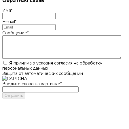
Обратная связь
Имя
*
E-mail
*
Сообщение
*
Я принимаю условия согласия на обработку
персональных данных
Защита от автоматических сообщений
Введите слово на картинке
*