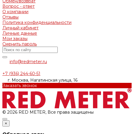
Обмен/возврат
Вопрос - ответ
О компании
Отзывы
Политика конфиденциальности
Личный кабинет
Личные данные
Мои заказы
Сменить пароль
info@redmeter.ru
+7 (936) 244-60-51
г. Москва, Нагатинская улица, 16
Заказать звонок
© 2026 RED METER, Все права защищены
×