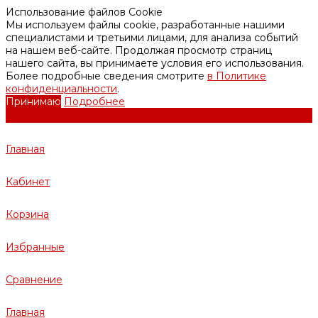
Использование файлов Cookie
Мы используем файлы cookie, разработанные нашими
специалистами и третьими лицами, для анализа событий
на нашем веб-сайте. Продолжая просмотр страниц
нашего сайта, вы принимаете условия его использования.
Более подробные сведения смотрите
в Политике
конфиденциальности
.
Принимаю
Подробнее
Главная
Кабинет
Корзина
Избранные
Сравнение
Главная