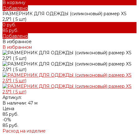
В корзину
Добавлено
РАЗМЕРНИК ДЛЯ ОДЕЖДЫ (силиконовый) размер XS
2,5*1 ( 5 шт)
0 руб.
85 руб.
Добавлено
В избранное
В избранном
Артикул:
В наличии: 47 м
Цена
85 руб.
-0%
85 руб.
Расход на изделие