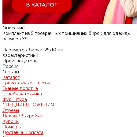
Описание
Комплект из 5 прозрачных пришивных бирок для одежды
размера XS.
Параметры бирки: 25x10 мм.
Характеристики
Производитель
Россия
Отзывы
Каталог
Трикотажные полотна
Тканые полотна
Швейная техника
Фурнитура
СПЕЦПРЕДЛОЖЕНИЯ
Отрезы
Лекала/Выкройки
Купоны
Помощь
Доставка и оплата