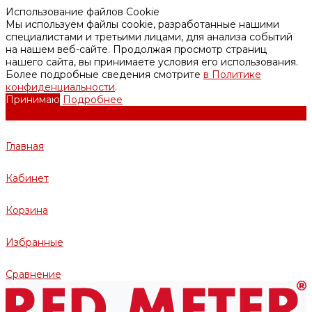
Использование файлов Cookie
Мы используем файлы cookie, разработанные нашими
специалистами и третьими лицами, для анализа событий
на нашем веб-сайте. Продолжая просмотр страниц
нашего сайта, вы принимаете условия его использования.
Более подробные сведения смотрите
в Политике
конфиденциальности
.
Принимаю
Подробнее
Главная
Кабинет
Корзина
Избранные
Сравнение