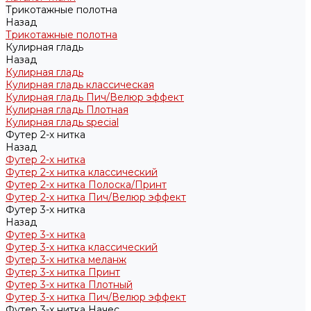
Трикотажные полотна
Назад
Трикотажные полотна
Кулирная гладь
Назад
Кулирная гладь
Кулирная гладь классическая
Кулирная гладь Пич/Велюр эффект
Кулирная гладь Плотная
Кулирная гладь special
Футер 2-х нитка
Назад
Футер 2-х нитка
Футер 2-х нитка классический
Футер 2-х нитка Полоска/Принт
Футер 2-х нитка Пич/Велюр эффект
Футер 3-х нитка
Назад
Футер 3-х нитка
Футер 3-х нитка классический
Футер 3-х нитка меланж
Футер 3-х нитка Принт
Футер 3-х нитка Плотный
Футер 3-х нитка Пич/Велюр эффект
Футер 3-х нитка Начес