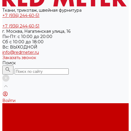
Ткани, трикотаж, швейная фурнитура
+7 (936) 244-60-51
+7 (936) 244-60-51
г. Москва, Нагатинская улица, 16
Пн-Пт: с 10:00 до 20:00
Cб с 10:00 до 18:00
Вс: ВЫХОДНОЙ
info@redmeter.ru
Заказать звонок
Поиск
Войти
Каталог ткани
Трикотажные полотна
Кулирная гладь
Футер 2-х нитка
Футер 3-х нитка