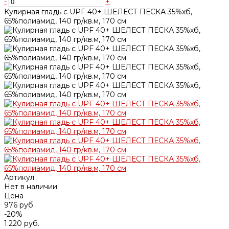
-
+
Кулирная гладь с UPF 40+ ШЕЛЕСТ ПЕСКА 35%хб,
65%полиамид, 140 гр/кв.м, 170 см
Артикул:
Нет в наличии
Цена
976 руб.
-20%
1.220 руб.