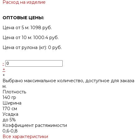
Расход на изделие
ОПТОВЫЕ ЦЕНЫ:
Цена от 5 м: 1098 руб.
Цена от 10 м: 1000.4 руб.
Цена от рулона (кг): 0 руб.
-
+
×
Выбрано максимальное количество, доступное для заказа
м.
Плотность
140 гр
Ширина
170 см
Усадка
до 5%
Коэффициент растяжимости
0,6-0,8
Все характеристики