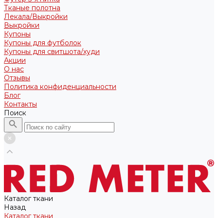
Тканые полотна
Лекала/Выкройки
Выкройки
Купоны
Купоны для футболок
Купоны для свитшота/худи
Акции
О нас
Отзывы
Политика конфиденциальности
Блог
Контакты
Поиск
Каталог ткани
Назад
Каталог ткани