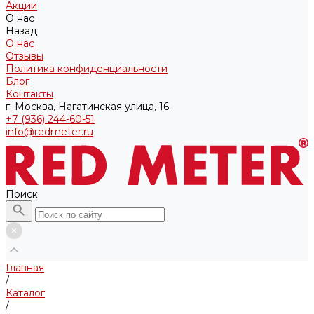
Акции
О нас
Назад
О нас
Отзывы
Политика конфиденциальности
Блог
Контакты
г. Москва, Нагатинская улица, 16
+7 (936) 244-60-51
info@redmeter.ru
Поиск
Главная
/
Каталог
/