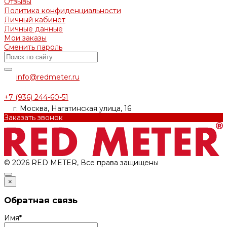
Отзывы
Политика конфиденциальности
Личный кабинет
Личные данные
Мои заказы
Сменить пароль
info@redmeter.ru
+7 (936) 244-60-51
г. Москва, Нагатинская улица, 16
Заказать звонок
© 2026 RED METER, Все права защищены
×
Обратная связь
Имя
*