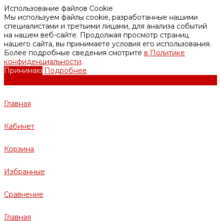
Использование файлов Cookie
Мы используем файлы cookie, разработанные нашими
специалистами и третьими лицами, для анализа событий
на нашем веб-сайте. Продолжая просмотр страниц
нашего сайта, вы принимаете условия его использования.
Более подробные сведения смотрите
в Политике
конфиденциальности
.
Принимаю
Подробнее
Главная
Кабинет
Корзина
Избранные
Сравнение
Главная