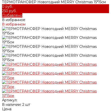
ТЕРМОТРАНСФЕР Новогодний MERRY Christmas 15*15см
0 руб.
250 руб.
Добавлено
В избранное
В избранном
Артикул:
В наличии: 2 шт
Цена