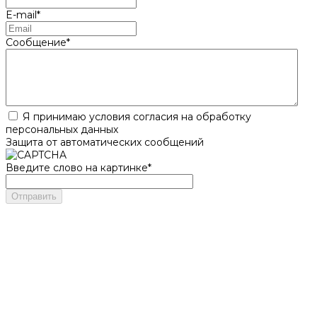
E-mail
*
Сообщение
*
Я принимаю условия согласия на обработку
персональных данных
Защита от автоматических сообщений
Введите слово на картинке
*