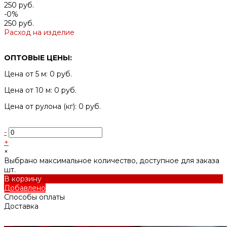
250 руб.
-0%
250 руб.
Расход на изделие
ОПТОВЫЕ ЦЕНЫ:
Цена от 5 м: 0 руб.
Цена от 10 м: 0 руб.
Цена от рулона (кг): 0 руб.
-
+
×
Выбрано максимальное количество, доступное для заказа
шт.
В корзину
Добавлено
Способы оплаты
Доставка