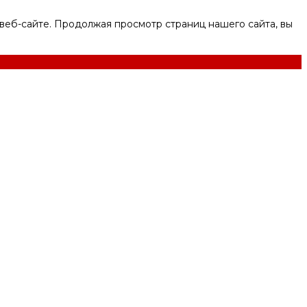
веб-сайте. Продолжая просмотр страниц нашего сайта, вы