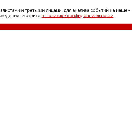
листами и третьими лицами, для анализа событий на нашем 
 сведения смотрите
в Политике конфиденциальности
.