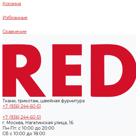
Корзина
Избранные
Сравнение
Ткани, трикотаж, швейная фурнитура
+7 (936) 244-60-51
+7 (936) 244-60-51
г. Москва, Нагатинская улица, 16
Пн-Пт: с 10:00 до 20:00
Cб с 10:00 до 18:00