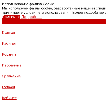
Использование файлов Cookie
Мы используем файлы cookie, разработанные нашими специа
принимаете условия его использования. Более подробные
Принимаю
Подробнее
Главная
Кабинет
Корзина
Избранные
Сравнение
Главная
Кабинет