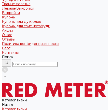
Тканые полотна
Лекала/Выкройки
Выкройки
Купоны
Купоны для футболок
Купоны для свитшота/худи
Акции
О нас
Отзывы
Политика конфиденциальности
Блог
Контакты
Поиск
Каталог ткани
Назад
Каталог ткани