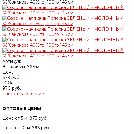
Артикул:
В наличии: 76.5 м
Цена
679 руб.
-30%
970 руб.
Расход на изделие
ОПТОВЫЕ ЦЕНЫ:
Цена от 5 м: 873 руб.
Цена от 10 м: 796 руб.