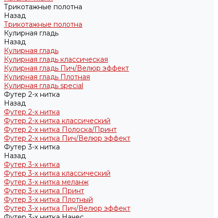
Трикотажные полотна
Назад
Трикотажные полотна
Кулирная гладь
Назад
Кулирная гладь
Кулирная гладь классическая
Кулирная гладь Пич/Велюр эффект
Кулирная гладь Плотная
Кулирная гладь special
Футер 2-х нитка
Назад
Футер 2-х нитка
Футер 2-х нитка классический
Футер 2-х нитка Полоска/Принт
Футер 2-х нитка Пич/Велюр эффект
Футер 3-х нитка
Назад
Футер 3-х нитка
Футер 3-х нитка классический
Футер 3-х нитка меланж
Футер 3-х нитка Принт
Футер 3-х нитка Плотный
Футер 3-х нитка Пич/Велюр эффект
Футер 3-х нитка Начес