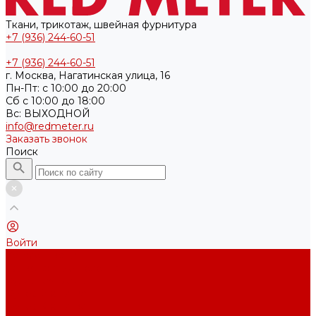
Ткани, трикотаж, швейная фурнитура
+7 (936) 244-60-51
+7 (936) 244-60-51
г. Москва, Нагатинская улица, 16
Пн-Пт: с 10:00 до 20:00
Cб с 10:00 до 18:00
Вс: ВЫХОДНОЙ
info@redmeter.ru
Заказать звонок
Поиск
Войти
Каталог ткани
Трикотажные полотна
Кулирная гладь
Футер 2-х нитка
Футер 3-х нитка