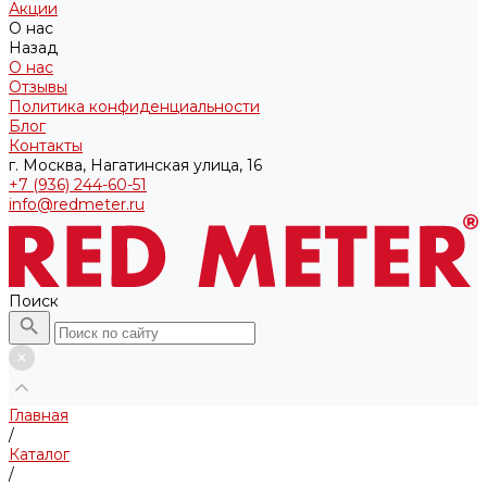
Акции
О нас
Назад
О нас
Отзывы
Политика конфиденциальности
Блог
Контакты
г. Москва, Нагатинская улица, 16
+7 (936) 244-60-51
info@redmeter.ru
Поиск
Главная
/
Каталог
/