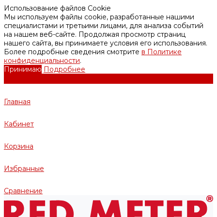
Использование файлов Cookie
Мы используем файлы cookie, разработанные нашими
специалистами и третьими лицами, для анализа событий
на нашем веб-сайте. Продолжая просмотр страниц
нашего сайта, вы принимаете условия его использования.
Более подробные сведения смотрите
в Политике
конфиденциальности
.
Принимаю
Подробнее
Главная
Кабинет
Корзина
Избранные
Сравнение