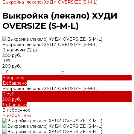
Выкройка (лекало) ХУДИ OVERSIZE (S-M-L)
Выкройка (лекало) ХУДИ
OVERSIZE (S-M-L)
Выкройка (лекало) ХУДИ OVERSIZE (S-M-L)
В наличии: 32 шт
200 руб.
-0%
200 руб.
-
+
В корзину
Добавлено
Выкройка (лекало) ХУДИ OVERSIZE (S-M-L)
0 руб.
200 руб.
Добавлено
В избранное
В избранном