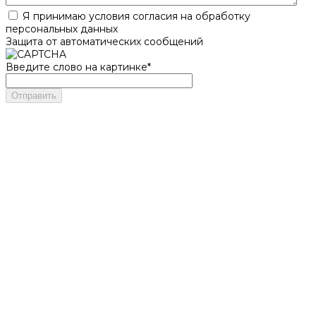
Я принимаю условия согласия на обработку
персональных данных
Защита от автоматических сообщений
Введите слово на картинке
*