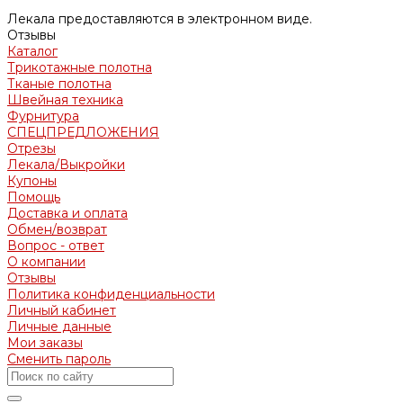
Лекала предоставляются в электронном виде.
Отзывы
Каталог
Трикотажные полотна
Тканые полотна
Швейная техника
Фурнитура
СПЕЦПРЕДЛОЖЕНИЯ
Отрезы
Лекала/Выкройки
Купоны
Помощь
Доставка и оплата
Обмен/возврат
Вопрос - ответ
О компании
Отзывы
Политика конфиденциальности
Личный кабинет
Личные данные
Мои заказы
Сменить пароль