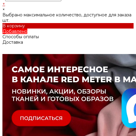
+
×
Выбрано максимальное количество, доступное для заказа
шт.
В корзину
Добавлено
Способы оплаты
Доставка