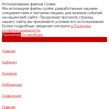
Использование файлов Cookie
Мы используем файлы cookie, разработанные нашими
специалистами и третьими лицами, для анализа событий
на нашем веб-сайте. Продолжая просмотр страниц
нашего сайта, вы принимаете условия его использования.
Более подробные сведения смотрите
в Политике
конфиденциальности
.
Принимаю
Подробнее
Главная
Кабинет
Корзина
Избранные
Сравнение
Главная