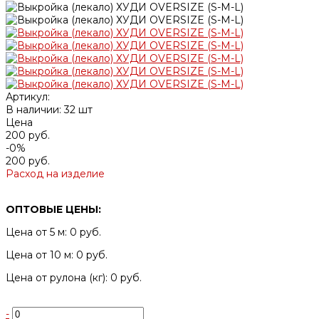
Артикул:
В наличии: 32 шт
Цена
200 руб.
-0%
200 руб.
Расход на изделие
ОПТОВЫЕ ЦЕНЫ:
Цена от 5 м: 0 руб.
Цена от 10 м: 0 руб.
Цена от рулона (кг): 0 руб.
-