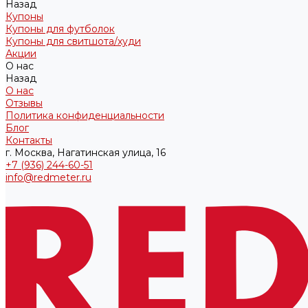
Назад
Купоны
Купоны для футболок
Купоны для свитшота/худи
Акции
О нас
Назад
О нас
Отзывы
Политика конфиденциальности
Блог
Контакты
г. Москва, Нагатинская улица, 16
+7 (936) 244-60-51
info@redmeter.ru