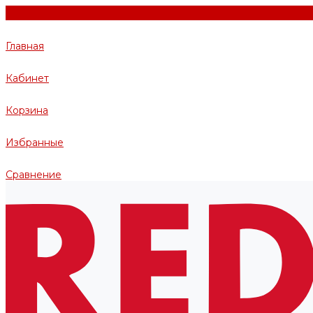
Главная
Кабинет
Корзина
Избранные
Сравнение