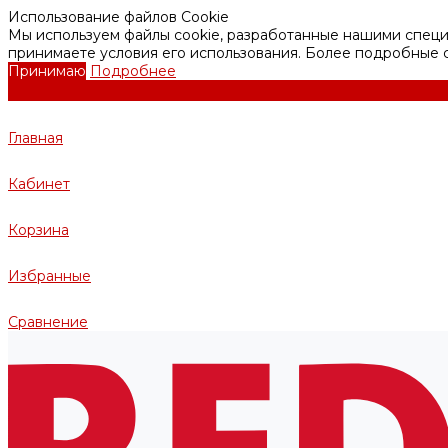
Использование файлов Cookie
Мы используем файлы cookie, разработанные нашими специа
принимаете условия его использования. Более подробные
Принимаю
Подробнее
Главная
Кабинет
Корзина
Избранные
Сравнение