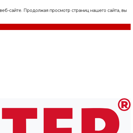
веб-сайте. Продолжая просмотр страниц нашего сайта, вы