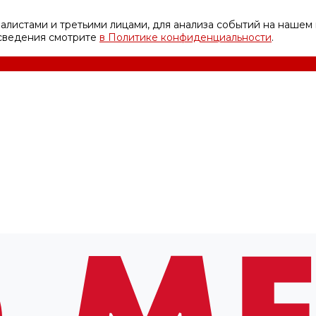
листами и третьими лицами, для анализа событий на нашем 
 сведения смотрите
в Политике конфиденциальности
.