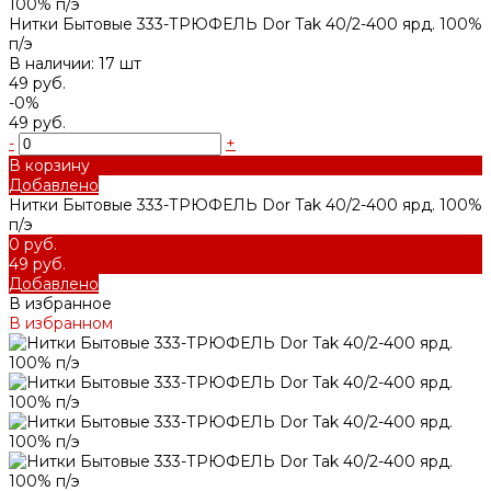
Нитки Бытовые 333-ТРЮФЕЛЬ Dor Tak 40/2-400 ярд. 100%
п/э
В наличии: 17 шт
49 руб.
-0%
49 руб.
-
+
В корзину
Добавлено
Нитки Бытовые 333-ТРЮФЕЛЬ Dor Tak 40/2-400 ярд. 100%
п/э
0 руб.
49 руб.
Добавлено
В избранное
В избранном