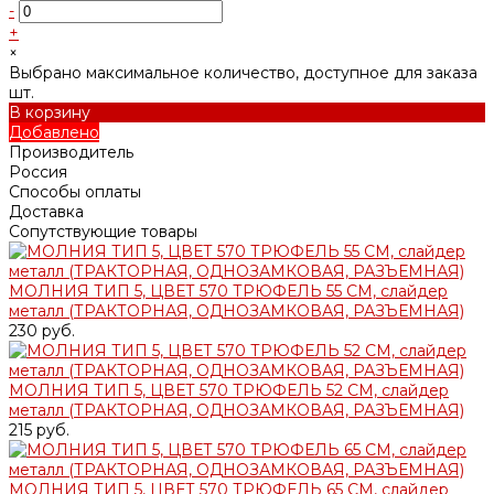
-
+
×
Выбрано максимальное количество, доступное для заказа
шт.
В корзину
Добавлено
Производитель
Россия
Способы оплаты
Доставка
Сопутствующие товары
МОЛНИЯ ТИП 5, ЦВЕТ 570 ТРЮФЕЛЬ 55 СМ, слайдер
металл (ТРАКТОРНАЯ, ОДНОЗАМКОВАЯ, РАЗЪЕМНАЯ)
230 руб.
МОЛНИЯ ТИП 5, ЦВЕТ 570 ТРЮФЕЛЬ 52 СМ, слайдер
металл (ТРАКТОРНАЯ, ОДНОЗАМКОВАЯ, РАЗЪЕМНАЯ)
215 руб.
МОЛНИЯ ТИП 5, ЦВЕТ 570 ТРЮФЕЛЬ 65 СМ, слайдер