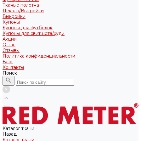
Тканые полотна
Лекала/Выкройки
Выкройки
Купоны
Купоны для футболок
Купоны для свитшота/худи
Акции
О нас
Отзывы
Политика конфиденциальности
Блог
Контакты
Поиск
Каталог ткани
Назад
Каталог ткани