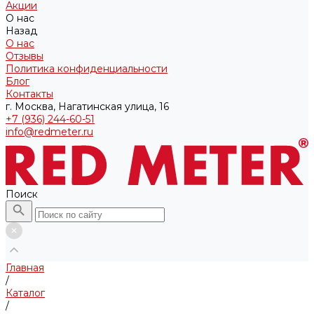
Акции
О нас
Назад
О нас
Отзывы
Политика конфиденциальности
Блог
Контакты
г. Москва, Нагатинская улица, 16
+7 (936) 244-60-51
info@redmeter.ru
Поиск
Главная
/
Каталог
/