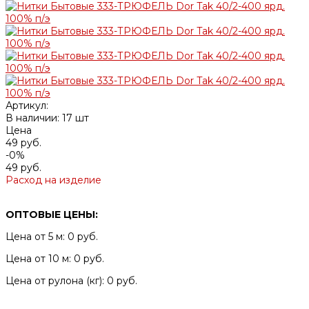
Артикул:
В наличии: 17 шт
Цена
49 руб.
-0%
49 руб.
Расход на изделие
ОПТОВЫЕ ЦЕНЫ:
Цена от 5 м: 0 руб.
Цена от 10 м: 0 руб.
Цена от рулона (кг): 0 руб.