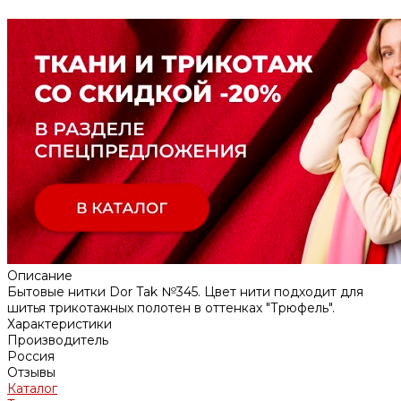
Описание
Бытовые нитки Dor Tak №345. Цвет нити подходит для
шитья трикотажных полотен в оттенках "Трюфель".
Характеристики
Производитель
Россия
Отзывы
Каталог