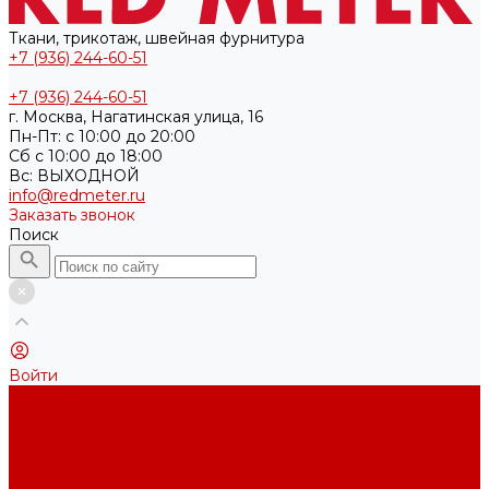
Ткани, трикотаж, швейная фурнитура
+7 (936) 244-60-51
+7 (936) 244-60-51
г. Москва, Нагатинская улица, 16
Пн-Пт: с 10:00 до 20:00
Cб с 10:00 до 18:00
Вс: ВЫХОДНОЙ
info@redmeter.ru
Заказать звонок
Поиск
Войти
Каталог ткани
Трикотажные полотна
Кулирная гладь
Футер 2-х нитка
Футер 3-х нитка