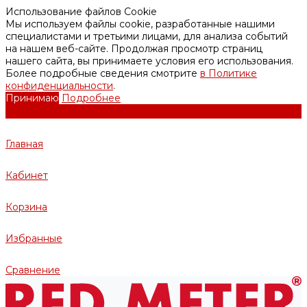
Использование файлов Cookie
Мы используем файлы cookie, разработанные нашими
специалистами и третьими лицами, для анализа событий
на нашем веб-сайте. Продолжая просмотр страниц
нашего сайта, вы принимаете условия его использования.
Более подробные сведения смотрите
в Политике
конфиденциальности
.
Принимаю
Подробнее
Главная
Кабинет
Корзина
Избранные
Сравнение