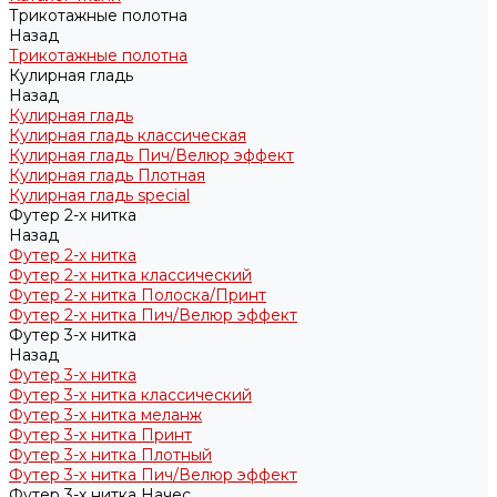
Трикотажные полотна
Назад
Трикотажные полотна
Кулирная гладь
Назад
Кулирная гладь
Кулирная гладь классическая
Кулирная гладь Пич/Велюр эффект
Кулирная гладь Плотная
Кулирная гладь special
Футер 2-х нитка
Назад
Футер 2-х нитка
Футер 2-х нитка классический
Футер 2-х нитка Полоска/Принт
Футер 2-х нитка Пич/Велюр эффект
Футер 3-х нитка
Назад
Футер 3-х нитка
Футер 3-х нитка классический
Футер 3-х нитка меланж
Футер 3-х нитка Принт
Футер 3-х нитка Плотный
Футер 3-х нитка Пич/Велюр эффект
Футер 3-х нитка Начес